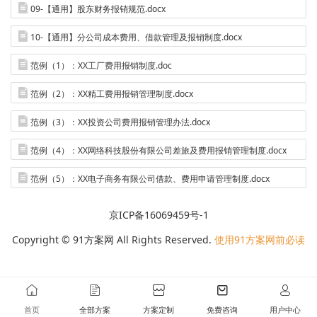
09-【通用】股东财务报销规范.docx
10-【通用】分公司成本费用、借款管理及报销制度.docx
范例（1）：XX工厂费用报销制度.doc
范例（2）：XX精工费用报销管理制度.docx
范例（3）：XX投资公司费用报销管理办法.docx
范例（4）：XX网络科技股份有限公司差旅及费用报销管理制度.docx
范例（5）：XX电子商务有限公司借款、费用申请管理制度.docx
京ICP备16069459号-1
Copyright © 91方案网 All Rights Reserved.
使用91方案网前必读
首页
全部方案
方案定制
免费咨询
用户中心