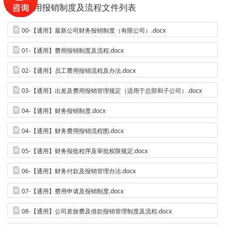
2-费用报销制度及流程文件列表
00-【通用】最新公司财务报销制度（有限公司）.docx
01-【通用】费用报销制度及流程.docx
02-【通用】员工费用报销流程及办法.docx
03-【通用】出差及费用报销管理规定（适用于总部和子公司）.docx
04-【通用】财务报销制度.docx
04-【通用】财务费用报销流程图.docx
05-【通用】财务报批程序及审批权限规定.docx
06-【通用】财务付款及报销管理办法.docx
07-【通用】费用申请及报销制度.docx
08-【通用】公司差旅费及借款报销管理制度及流程.docx